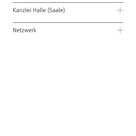
Kanzlei Halle (Saale)
Netzwerk