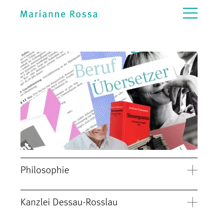
Philosophie
Kanzlei Dessau-Rosslau