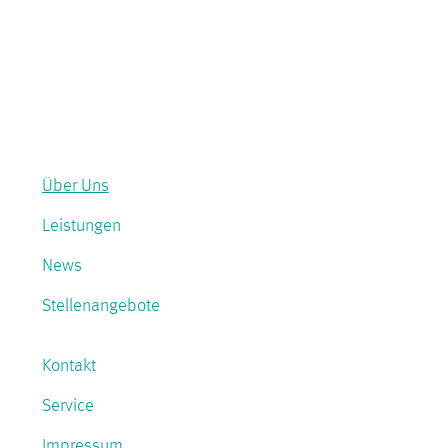
Über Uns
Leistungen
News
Stellenangebote
Kontakt
Service
Impressum