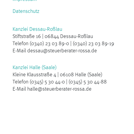
Datenschutz
Kanzlei Dessau-Roßlau
Stiftstraße 16 | 06844 Dessau-Roßlau
Telefon (0340) 23 03 89-0 | (0340) 23 03 89-19
E-Mail dessau@steuerberater-rossa.de
Kanzlei Halle (Saale)
Kleine Klausstraße 4 | 06108 Halle (Saale)
Telefon (0345) 5 30 44-0 | (0345) 5 30 44-88
E-Mail halle@steuerberater-rossa.de
Hier sind wir Mitglied